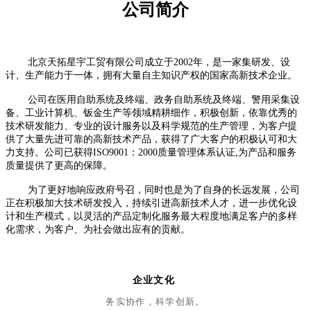
公司简介
北京天拓星宇工贸有限公司成立于2002年，是一家集研发、设
计、生产能力于一体，拥有大量自主知识产权的国家高新技术企业。
公司在医用自助系统及终端、政务自助系统及终端、警用采集设
备、工业计算机、钣金生产等领域精耕细作，积极创新，依靠优秀的
技术研发能力、专业的设计服务以及科学规范的生产管理，为客户提
供了大量先进可靠的高新技术产品，获得了广大客户的积极认可和大
力支持。公司已获得ISO9001：2000质量管理体系认证,为产品和服务
质量提供了更高的保障。
为了更好地响应政府号召，同时也是为了自身的长远发展，公司
正在积极加大技术研发投入，持续引进高新技术人才，进一步优化设
计和生产模式，以灵活的产品定制化服务最大程度地满足客户的多样
化需求，为客户、为社会做出应有的贡献。
企业文化
务实协作，科学创新。