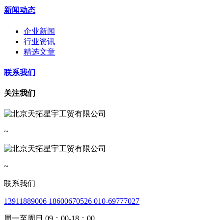
新闻动态
企业新闻
行业资讯
精选文章
联系我们
关注我们
~
~
联系我们
13911889006 18600670526 010-69777027
周一至周日 09：00-18：00