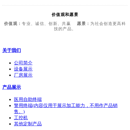
价值观和愿景
价值观：
专业、诚信、创新、共赢
愿景：
为社会创造更高科
技的产品。
关于我们
公司简介
设备展示
厂房展示
产品展示
医用自助终端
警用终端(内容仅用于展示加工能力，不用作产品销
售。)
工控机
其他定制产品