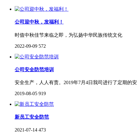
公司迎中秋，发福利！
时值中秋佳节来临之即，为弘扬中华民族传统文化
2022-09-09
572
公司安全防范培训
安全生产，人人有责。2019年7月4日我司进行了定期的
2019-08-05
919
新员工安全防范
2021-07-14
473