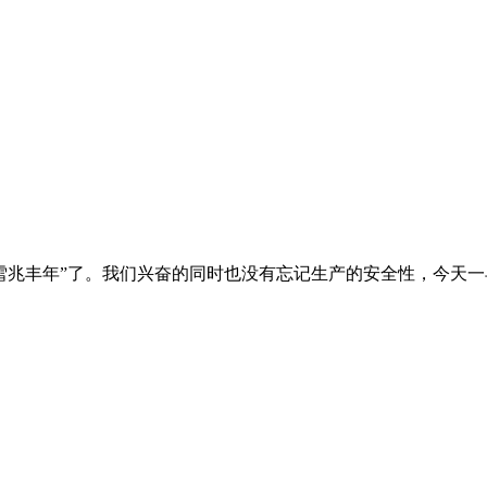
“瑞雪兆丰年”了。我们兴奋的同时也没有忘记生产的安全性，今天