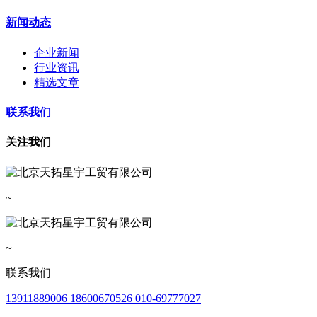
新闻动态
企业新闻
行业资讯
精选文章
联系我们
关注我们
~
~
联系我们
13911889006 18600670526 010-69777027