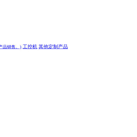
工控机
其他定制产品
产品销售。)