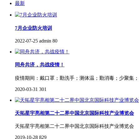
最新
7月企业防火培训
2022-07-25
admin
80
同舟共济，共战疫情！
疫情期间：戴口罩；勤洗手；测体温；勤消毒；少聚集；
2020-03-31
301
天拓星宇亮相第二十二界中国北京国际科技产业博览会
天拓星宇亮相第二十二界中国北京国际科技产业博览会
2019-10-28
829