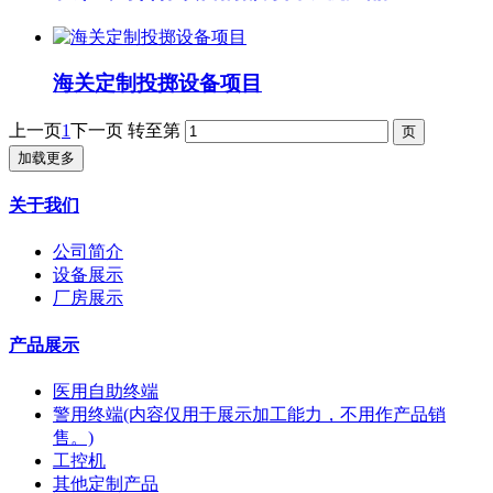
海关定制投掷设备项目
上一页
1
下一页
转至第
加载更多
关于我们
公司简介
设备展示
厂房展示
产品展示
医用自助终端
警用终端(内容仅用于展示加工能力，不用作产品销
售。)
工控机
其他定制产品