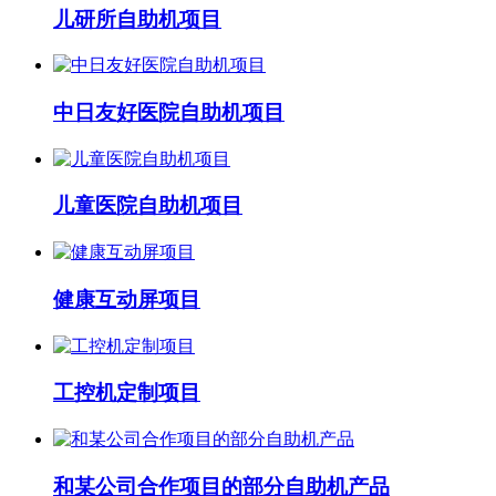
儿研所自助机项目
中日友好医院自助机项目
儿童医院自助机项目
健康互动屏项目
工控机定制项目
和某公司合作项目的部分自助机产品