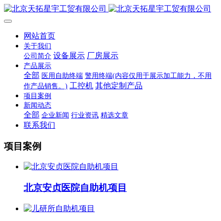
网站首页
关于我们
设备展示
厂房展示
公司简介
产品展示
全部
医用自助终端
警用终端(内容仅用于展示加工能力，不用
工控机
其他定制产品
作产品销售。)
项目案例
新闻动态
全部
企业新闻
行业资讯
精选文章
联系我们
项目案例
北京安贞医院自助机项目