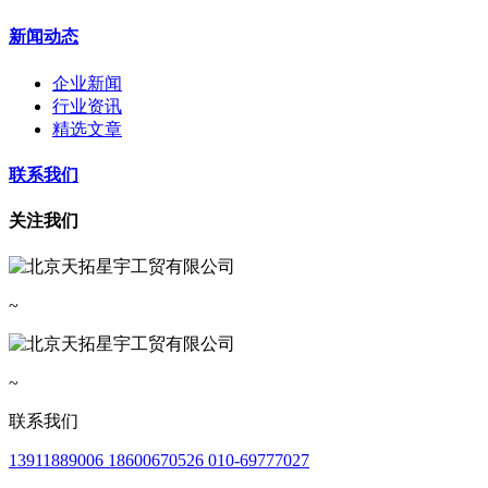
新闻动态
企业新闻
行业资讯
精选文章
联系我们
关注我们
~
~
联系我们
13911889006 18600670526 010-69777027