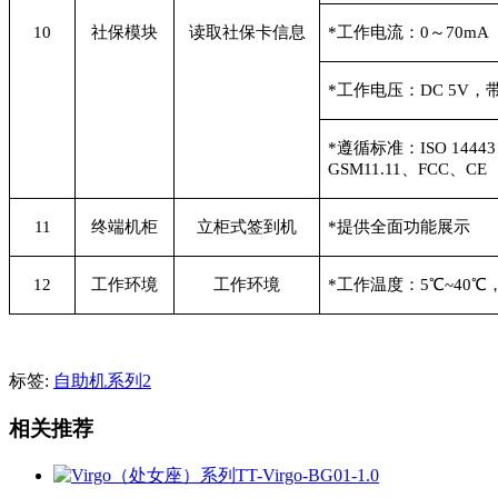
10
社保模块
读取社保卡信息
*
工作电流：0～70mA
*
工作电压：DC 5V，
*
遵循标准：ISO 14443、
GSM11.11、FCC、CE
11
终端机柜
立柜式签到机
*
提供全面功能展示
12
工作环境
工作环境
*
工作温度：5℃~40℃
标签:
自助机系列2
相关推荐