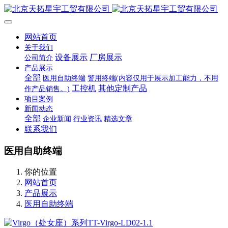
网站首页
关于我们
设备展示
厂房展示
公司简介
产品展示
全部
医用自助终端
警用终端(内容仅用于展示加工能力，不用
工控机
其他定制产品
作产品销售。)
项目案例
新闻动态
全部
企业新闻
行业资讯
精选文章
联系我们
医用自助终端
你的位置
网站首页
产品展示
医用自助终端