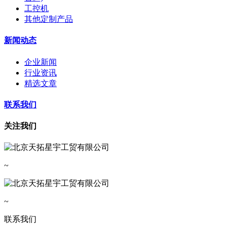
工控机
其他定制产品
新闻动态
企业新闻
行业资讯
精选文章
联系我们
关注我们
~
~
联系我们