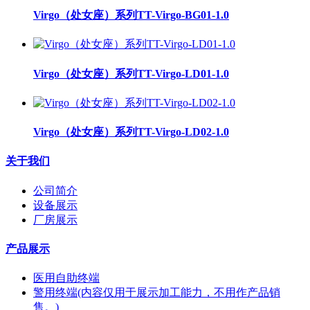
Virgo（处女座）系列TT-Virgo-BG01-1.0
Virgo（处女座）系列TT-Virgo-LD01-1.0
Virgo（处女座）系列TT-Virgo-LD02-1.0
关于我们
公司简介
设备展示
厂房展示
产品展示
医用自助终端
警用终端(内容仅用于展示加工能力，不用作产品销
售。)